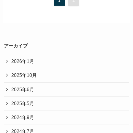
1
2
アーカイブ
2026年1月
2025年10月
2025年6月
2025年5月
2024年9月
2024年7月