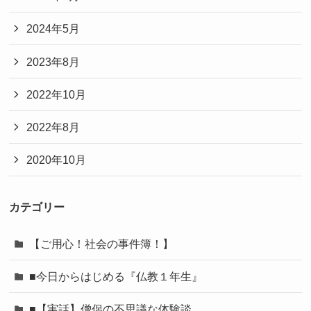
2024年5月
2023年8月
2022年10月
2022年8月
2020年10月
カテゴリー
【ご用心！社会の事件簿！】
■今日からはじめる『仏教１年生』
■【実話】僧侶の不思議な体験談