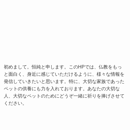
初めまして。恒純と申します。このHPでは、仏教をもっ
と面白く、身近に感じていただけるように、様々な情報を
発信していきたいと思います。特に、大切な家族であった
ペットの供養にも力を入れております。あなたの大切な
人、大切なペットのためにどうぞ一緒に祈りを捧げさせて
ください。